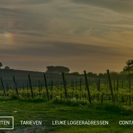
NTEN
TARIEVEN
LEUKE LOGEERADRESSEN
CONT