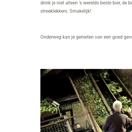
drink je niet alleen ’s werelds beste bier, 
streeklekkers. Smakelijk!
Onderweg kan je genieten van een goed gevu