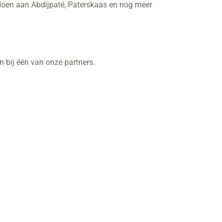
d doen aan Abdijpaté, Paterskaas en nog meer
 bij één van onze partners.