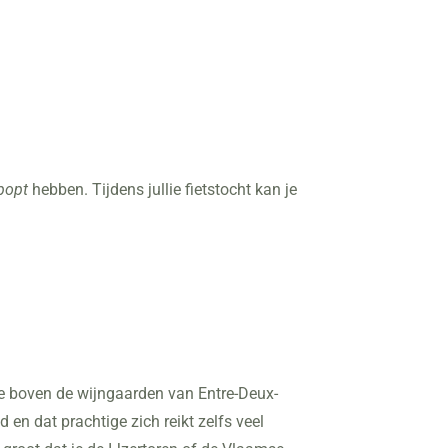
popt
hebben. Tijdens jullie fietstocht kan je
 je boven de wijngaarden van Entre-Deux-
 en dat prachtige zich reikt zelfs veel