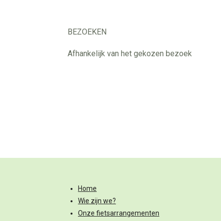
BEZOEKEN
Afhankelijk van het gekozen bezoek
Home
Wie zijn we?
Onze fietsarrangementen