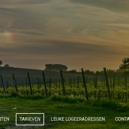
NTEN
TARIEVEN
LEUKE LOGEERADRESSEN
CONT