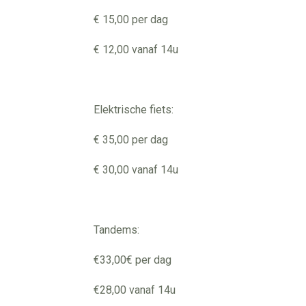
€ 15,00 per dag
€ 12,00 vanaf 14u
Elektrische fiets:
€ 35,00 per dag
€ 30,00 vanaf 14u
Tandems:
€33,00€ per dag
€28,00 vanaf 14u